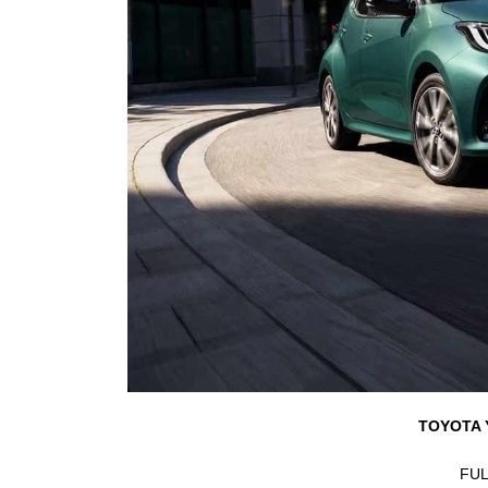
TOYOTA 
FUL