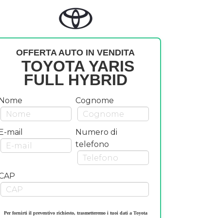
OFFERTA AUTO IN VENDITA
TOYOTA YARIS
FULL HYBRID
Nome
Cognome
E-mail
Numero di
telefono
CAP
Per fornirti il preventivo richiesto, trasmetteremo i tuoi dati a Toyota