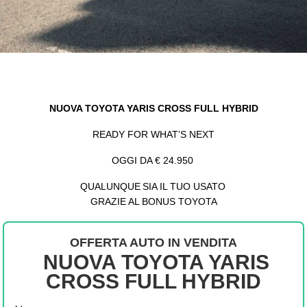
NUOVA TOYOTA YARIS CROSS FULL HYBRID
READY FOR WHAT’S NEXT
OGGI DA € 24.950
QUALUNQUE SIA IL TUO USATO
GRAZIE AL BONUS TOYOTA
OFFERTA AUTO IN VENDITA
NUOVA TOYOTA YARIS
CROSS
FULL HYBRID