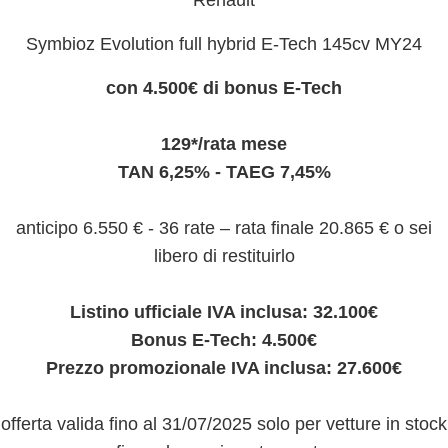
Renault
Symbioz Evolution full hybrid E-Tech 145cv MY24
con 4.500€ di bonus E-Tech
129*/rata mese
TAN 6,25% - TAEG 7,45%
anticipo 6.550 € - 36 rate – rata finale 20.865 € o sei
libero di restituirlo
Listino ufficiale IVA inclusa: 32.100€
Bonus E-Tech: 4.500€
Prezzo promozionale IVA inclusa: 27.600€
offerta valida fino al 31/07/2025 solo per vetture in stock