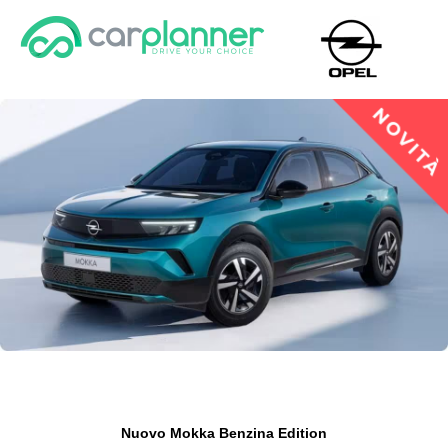
Nuovo Mokka Benzina
Edition