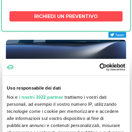
https://www.preferences.stellantis.com
Uso responsabile dei dati
Noi e
i nostri 1022 partner
trattiamo i vostri dati
personali, ad esempio il vostro numero IP, utilizzando
tecnologie come i cookie per memorizzare e accedere
alle informazioni sul vostro dispositivo al fine di
pubblicare annunci e contenuti personalizzati, misurare