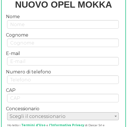
NUOVO OPEL MOKKA
Nome
Cognome
E-mail
Numero di telefono
CAP
Concessionario
Scegli il concessionario
Ho letto i
Termini d'Uso
e
l'Informativa Privacy
di Daicar Srl e