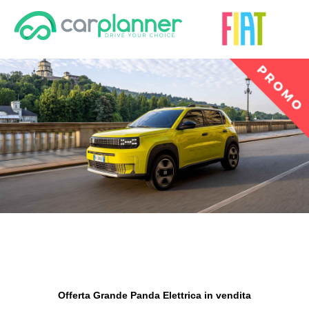
Offerta Grande Panda Elettrica in vendita