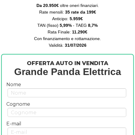
Da 20.950€
oltre oneri finanziari.
Rate mensili:
35 rate da 199€
Anticipo:
5.959€
TAN (fisso)
5,99%
- TAEG
8,7%
Rata Finale:
11.290€
Con finanziamento e rottamazione.
Validità:
31/07/2026
OFFERTA AUTO IN VENDITA
Grande Panda Elettrica
Nome
Cognome
E-mail