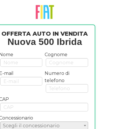
OFFERTA AUTO IN VENDITA
Nuova 500 Ibrida
Nome
Cognome
E-mail
Numero di
telefono
CAP
Concessionario
Scegli il concessionario